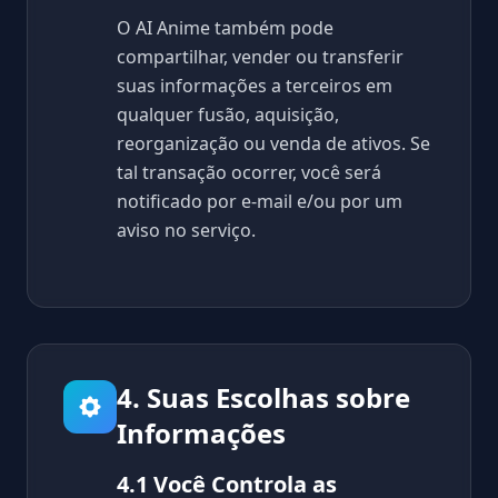
O AI Anime também pode
compartilhar, vender ou transferir
suas informações a terceiros em
qualquer fusão, aquisição,
reorganização ou venda de ativos. Se
tal transação ocorrer, você será
notificado por e-mail e/ou por um
aviso no serviço.
4. Suas Escolhas sobre
Informações
4.1 Você Controla as