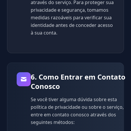
através do serviço. Para proteger sua
privacidade e segurança, tomamos
medidas razoáveis para verificar sua
identidade antes de conceder acesso
à sua conta.
6. Como Entrar em Contato
Conosco
Se você tiver alguma dúvida sobre esta
política de privacidade ou sobre o serviço,
entre em contato conosco através dos
seguintes métodos: