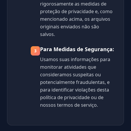
rigorosamente as medidas de
proteção de privacidade e, como
mencionado acima, os arquivos
originais enviados não são
salvos.
Para Medidas de Segurança:
3
Usamos suas informações para
monitorar atividades que
consideramos suspeitas ou
potencialmente fraudulentas, e
para identificar violações desta
política de privacidade ou de
nossos termos de serviço.