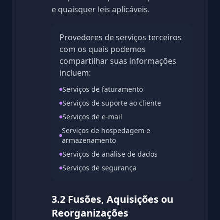
e quaisquer leis aplicáveis.
Provedores de serviços terceiros
com os quais podemos
compartilhar suas informações
incluem:
Serviços de faturamento
Serviços de suporte ao cliente
Serviços de e-mail
Serviços de hospedagem e
armazenamento
Serviços de análise de dados
Serviços de segurança
3.2 Fusões, Aquisições ou
Reorganizações