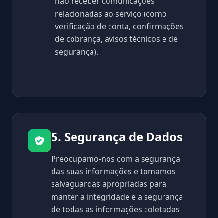
não receber comunicações
relacionadas ao serviço (como
verificação de conta, confirmações
de cobrança, avisos técnicos e de
segurança).
5. Segurança de Dados
Preocupamo-nos com a segurança
das suas informações e tomamos
salvaguardas apropriadas para
manter a integridade e a segurança
de todas as informações coletadas