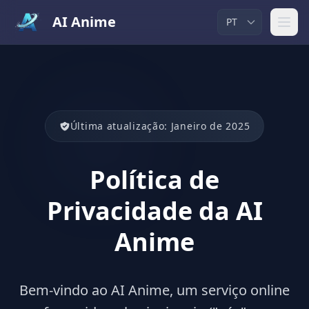
AI Anime
Última atualização: Janeiro de 2025
Política de
Privacidade da AI
Anime
Bem-vindo ao AI Anime, um serviço online