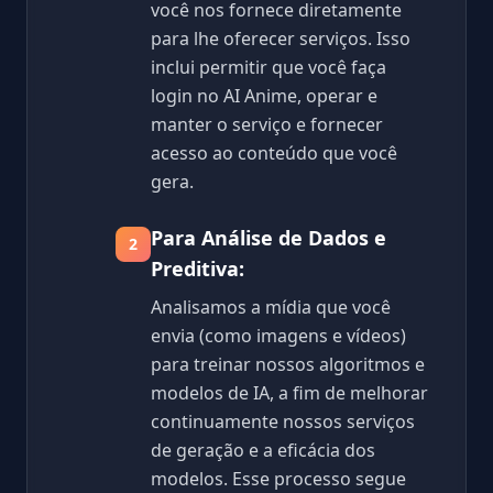
você nos fornece diretamente
para lhe oferecer serviços. Isso
inclui permitir que você faça
login no AI Anime, operar e
manter o serviço e fornecer
acesso ao conteúdo que você
gera.
Para Análise de Dados e
2
Preditiva:
Analisamos a mídia que você
envia (como imagens e vídeos)
para treinar nossos algoritmos e
modelos de IA, a fim de melhorar
continuamente nossos serviços
de geração e a eficácia dos
modelos. Esse processo segue