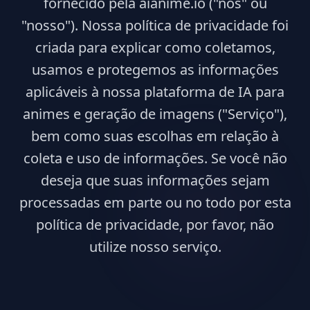
fornecido pela aianime.io ("nós" ou
"nosso"). Nossa política de privacidade foi
criada para explicar como coletamos,
usamos e protegemos as informações
aplicáveis à nossa plataforma de IA para
animes e geração de imagens ("Serviço"),
bem como suas escolhas em relação à
coleta e uso de informações. Se você não
deseja que suas informações sejam
processadas em parte ou no todo por esta
política de privacidade, por favor, não
utilize nosso serviço.