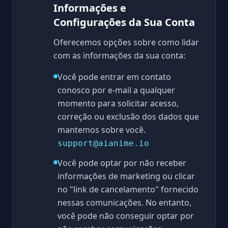
Informações e
Configurações da Sua Conta
Oferecemos opções sobre como lidar
com as informações da sua conta:
Você pode entrar em contato
conosco por e-mail a qualquer
momento para solicitar acesso,
correção ou exclusão dos dados que
mantemos sobre você.
support@aianime.io
Você pode optar por não receber
informações de marketing ou clicar
no "link de cancelamento" fornecido
nessas comunicações. No entanto,
você pode não conseguir optar por