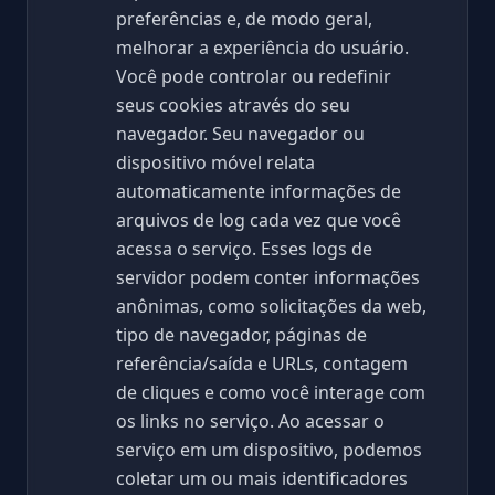
preferências e, de modo geral,
melhorar a experiência do usuário.
Você pode controlar ou redefinir
seus cookies através do seu
navegador. Seu navegador ou
dispositivo móvel relata
automaticamente informações de
arquivos de log cada vez que você
acessa o serviço. Esses logs de
servidor podem conter informações
anônimas, como solicitações da web,
tipo de navegador, páginas de
referência/saída e URLs, contagem
de cliques e como você interage com
os links no serviço. Ao acessar o
serviço em um dispositivo, podemos
coletar um ou mais identificadores