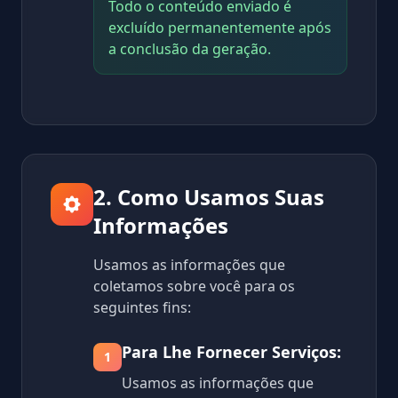
Todo o conteúdo enviado é
excluído permanentemente após
a conclusão da geração.
2. Como Usamos Suas
Informações
Usamos as informações que
coletamos sobre você para os
seguintes fins:
Para Lhe Fornecer Serviços:
1
Usamos as informações que