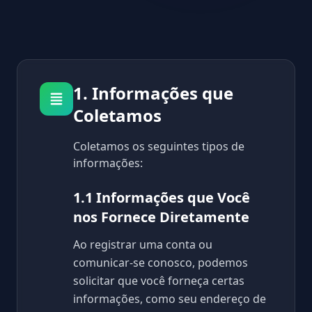
1. Informações que
Coletamos
Coletamos os seguintes tipos de
informações:
1.1 Informações que Você
nos Fornece Diretamente
Ao registrar uma conta ou
comunicar-se conosco, podemos
solicitar que você forneça certas
informações, como seu endereço de