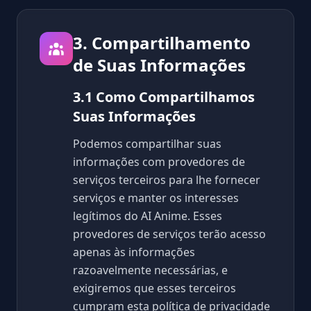
3. Compartilhamento
de Suas Informações
3.1 Como Compartilhamos
Suas Informações
Podemos compartilhar suas
informações com provedores de
serviços terceiros para lhe fornecer
serviços e manter os interesses
legítimos do AI Anime. Esses
provedores de serviços terão acesso
apenas às informações
razoavelmente necessárias, e
exigiremos que esses terceiros
cumpram esta política de privacidade