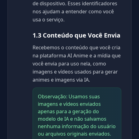
de dispositivo. Esses identificadores
nos ajudam a entender como você
usa o serviço.
1.3 Conteúdo que Você Envia
Recebemos o conteúdo que você cria
na plataforma AI Anime e a mídia que
você envia para uso nela, como
imagens e vídeos usados para gerar
animes e imagens via IA.
Observação: Usamos suas
imagens e vídeos enviados
apenas para a geração do
modelo de IA e não salvamos
nenhuma informação do usuário
ou arquivos originais enviados.