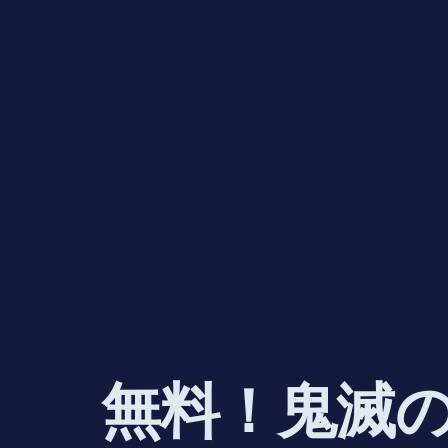
無料！鬼滅の刃