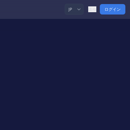
価格
ログイン