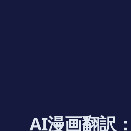
AI漫画翻訳