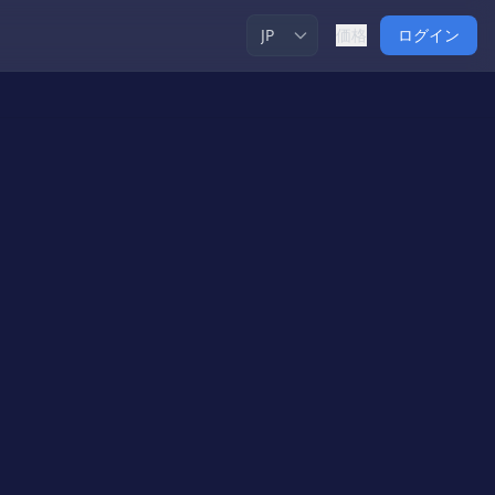
価格
ログイン