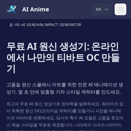
AI Anime
홈
>
KR
>
AI GENSHIN IMPACT GENERATOR
무료 AI 원신 생성기: 온라인
에서 나만의 티바트 OC 만들
기
고품질 원신 스플래시 아트를 위한 전문 AI 애니메이션 생
성기. 몇 초 만에 맞춤형 가차 스타일 캐릭터를 만드세요.
최고의 무료 AI 원신 생성기로 창의력을 발휘하세요. 워터마크 없
이 독특한 원신 OC(오리지널 캐릭터)를 만들거나 사진을 애니메
이션 아바타로 변환하세요. 당사의 특수 AI 모델은 고품질 호요버
스 예술 스타일을 무료로 제공합니다. 나타에서 스네즈나야까지,