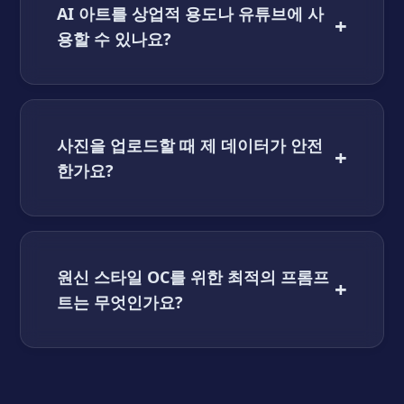
AI 아트를 상업적 용도나 유튜브에 사
+
용할 수 있나요?
사진을 업로드할 때 제 데이터가 안전
+
한가요?
원신 스타일 OC를 위한 최적의 프롬프
+
트는 무엇인가요?