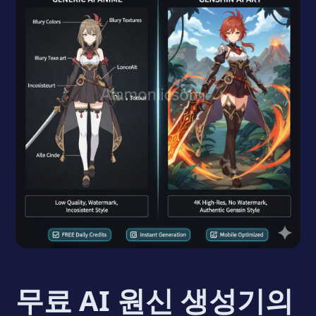
무료 AI 원신 생성기의