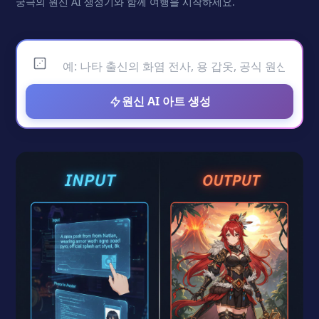
궁극의 원신 AI 생성기와 함께 여행을 시작하세요.
원신 AI 아트 생성