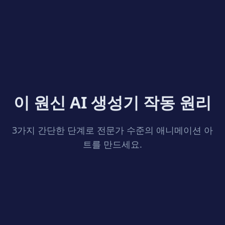
크톱 배경화면, 고품질 소셜 미디어 PFP 또는 팬픽션을 위
한 캐릭터 설정 시트로 사용하기에 완벽합니다.
이 원신 AI 생성기 작동 원리
3가지 간단한 단계로 전문가 수준의 애니메이션 아
트를 만드세요.