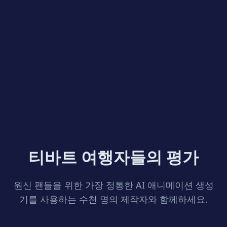
티바트 여행자들의 평가
원신 팬들을 위한 가장 정통한 AI 애니메이션 생성
기를 사용하는 수천 명의 제작자와 함께하세요.