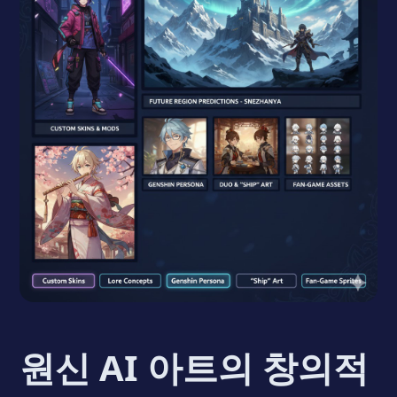
원신 AI 아트의 창의적