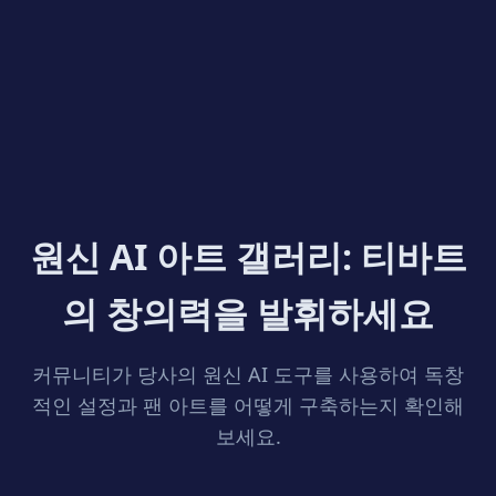
원신 AI 아트 갤러리: 티바트
의 창의력을 발휘하세요
커뮤니티가 당사의 원신 AI 도구를 사용하여 독창
적인 설정과 팬 아트를 어떻게 구축하는지 확인해
보세요.