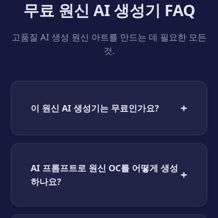
무료 원신 AI 생성기 FAQ
고품질 AI 생성 원신 아트를 만드는 데 필요한 모든
것.
+
이 원신 AI 생성기는 무료인가요?
AI 프롬프트로 원신 OC를 어떻게 생성
+
하나요?