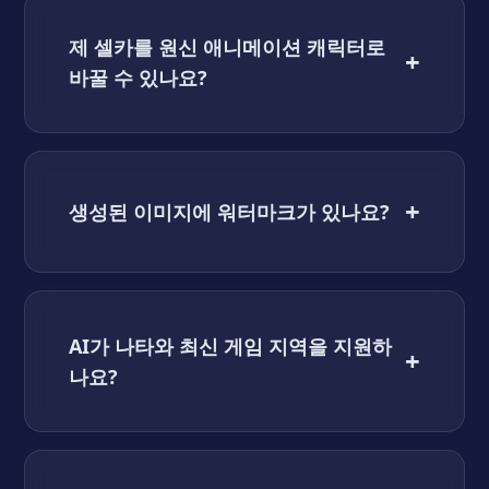
제 셀카를 원신 애니메이션 캐릭터로
+
바꿀 수 있나요?
+
생성된 이미지에 워터마크가 있나요?
AI가 나타와 최신 게임 지역을 지원하
+
나요?