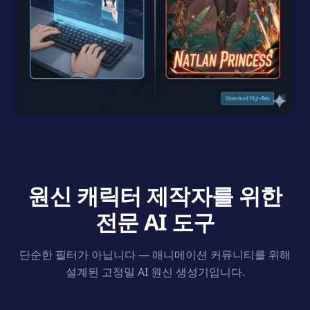
원신 캐릭터 제작자를 위한
전문 AI 도구
단순한 필터가 아닙니다 — 애니메이션 커뮤니티를 위해
설계된 고정밀 AI 원신 생성기입니다.