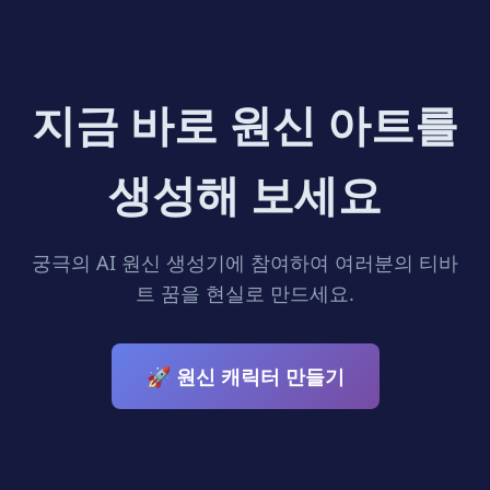
지금 바로 원신 아트를
생성해 보세요
궁극의 AI 원신 생성기에 참여하여 여러분의 티바
트 꿈을 현실로 만드세요.
🚀 원신 캐릭터 만들기