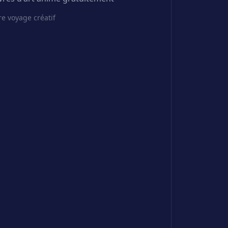
e voyage créatif