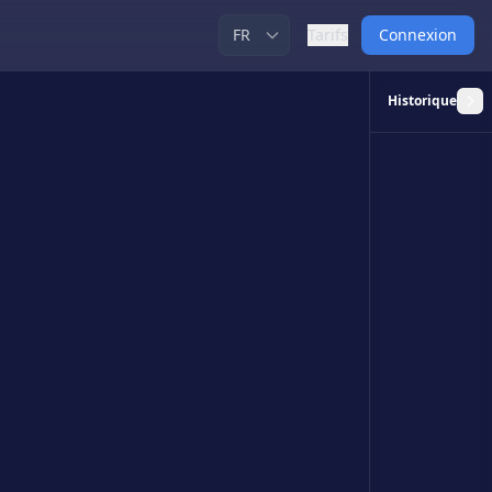
Tarifs
Connexion
Historique