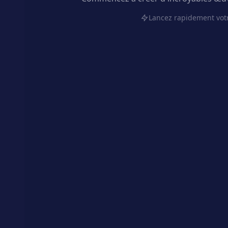
Lancez rapidement votr