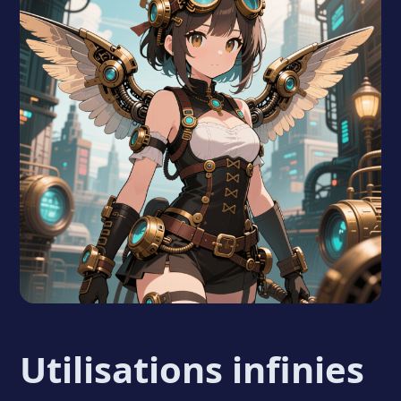
Utilisations infinies