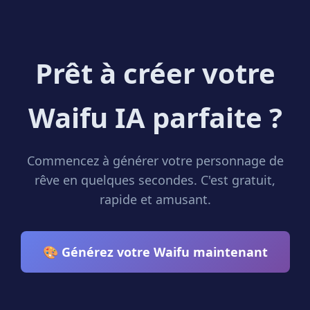
Prêt à créer votre
Waifu IA parfaite ?
Commencez à générer votre personnage de
rêve en quelques secondes. C'est gratuit,
rapide et amusant.
🎨 Générez votre Waifu maintenant