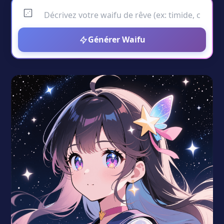
Générer Waifu