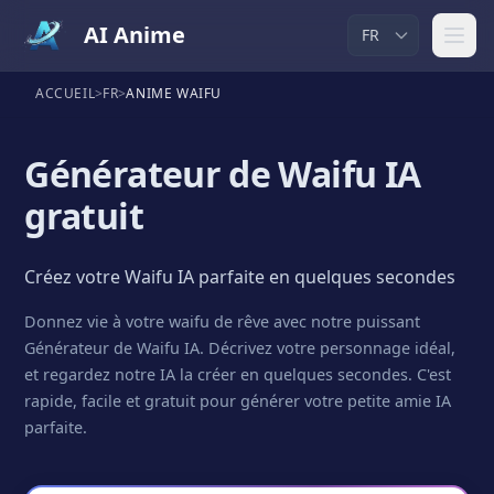
AI Anime
ACCUEIL
>
FR
>
ANIME WAIFU
Générateur de Waifu IA
gratuit
Créez votre Waifu IA parfaite en quelques secondes
Donnez vie à votre waifu de rêve avec notre puissant
Générateur de Waifu IA. Décrivez votre personnage idéal,
et regardez notre IA la créer en quelques secondes. C'est
rapide, facile et gratuit pour générer votre petite amie IA
parfaite.