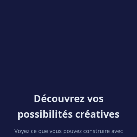
Découvrez vos
possibilités créatives
Voyez ce que vous pouvez construire avec