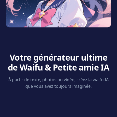
Votre générateur ultime
de Waifu & Petite amie IA
À partir de texte, photos ou vidéo, créez la waifu IA
que vous avez toujours imaginée.