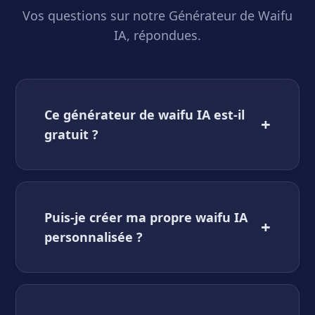
Vos questions sur notre Générateur de Waifu
IA, répondues.
Ce générateur de waifu IA est-il
+
gratuit ?
Puis-je créer ma propre waifu IA
+
personnalisée ?