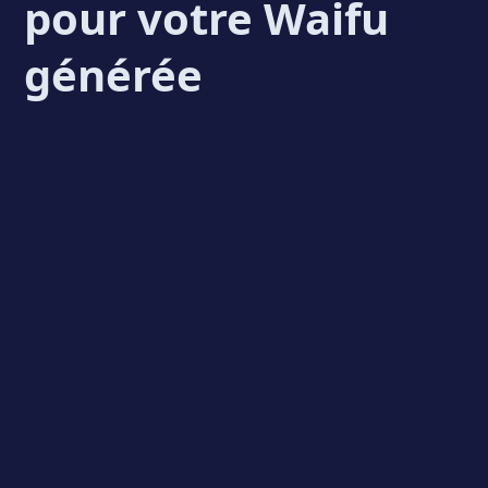
pour votre Waifu
générée