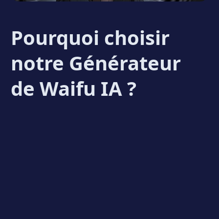
Pourquoi choisir
notre Générateur
de Waifu IA ?