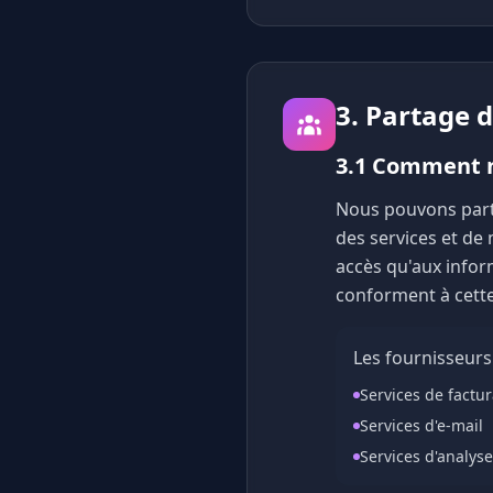
3. Partage 
3.1 Comment n
Nous pouvons parta
des services et de 
accès qu'aux infor
conforment à cette 
Les fournisseurs
Services de factur
Services d'e-mail
Services d'analys