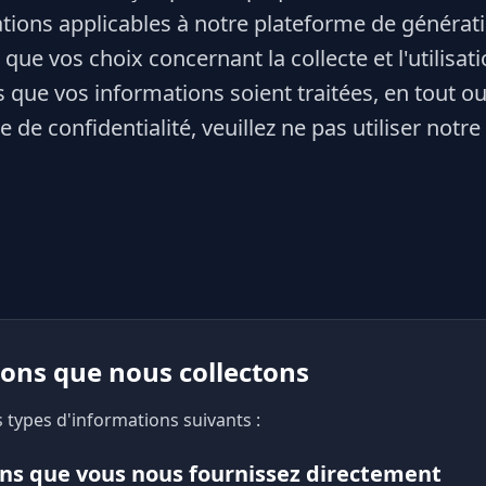
tions applicables à notre plateforme de générat
i que vos choix concernant la collecte et l'utilisa
 que vos informations soient traitées, en tout ou 
e de confidentialité, veuillez ne pas utiliser notre
ions que nous collectons
 types d'informations suivants :
ons que vous nous fournissez directement