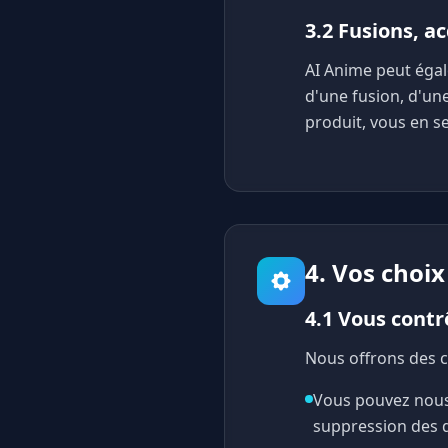
3.2 Fusions, a
AI Anime peut égal
d'une fusion, d'une
produit, vous en se
4. Vos choi
4.1 Vous contr
Nous offrons des c
Vous pouvez nous 
suppression des 