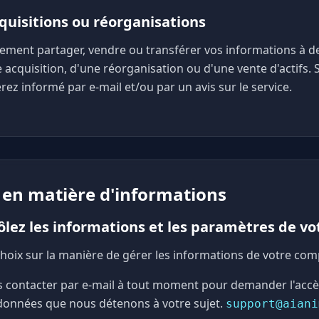
cquisitions ou réorganisations
ement partager, vendre ou transférer vos informations à de
 acquisition, d'une réorganisation ou d'une vente d'actifs. S
rez informé par e-mail et/ou par un avis sur le service.
x en matière d'informations
ôlez les informations et les paramètres de v
hoix sur la manière de gérer les informations de votre com
contacter par e-mail à tout moment pour demander l'accès,
données que nous détenons à votre sujet.
support@aiani