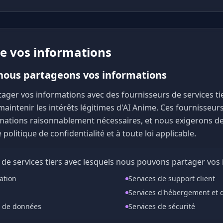
de vos informations
ous partageons vos informations
ger vos informations avec des fournisseurs de services tie
maintenir les intérêts légitimes d'AI Anime. Ces fournisseur
mations raisonnablement nécessaires, et nous exigerons de c
politique de confidentialité et à toute loi applicable.
 de services tiers avec lesquels nous pouvons partager vos 
ation
Services de support client
Services d'hébergement et 
e de données
Services de sécurité